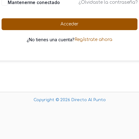
Mantenerme conectado
¿Olvidaste la contraseña?
Acceder
¿No tienes una cuenta?
Regístrate ahora
Copyright © 2026 Directo Al Punto