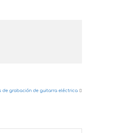
 de grabación de guitarra eléctrica