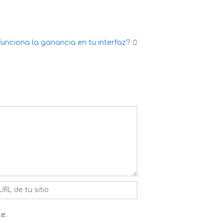
unciona la ganancia en tu interfaz?
e.