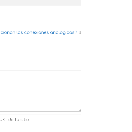
cionan las conexiones analogicas?