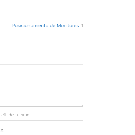
Posicionamiento de Monitores
e.