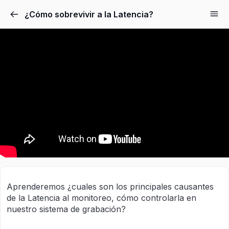
¿Cómo sobrevivir a la Latencia?
Aprenderemos ¿cuales son los principales causantes
de la Latencia al monitoreo, cómo controlarla en
nuestro sistema de grabación?