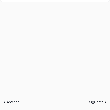
Anterior
Siguiente