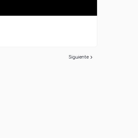
Siguiente