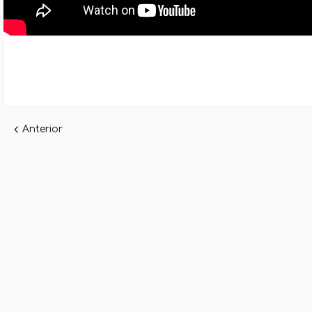
Anterior