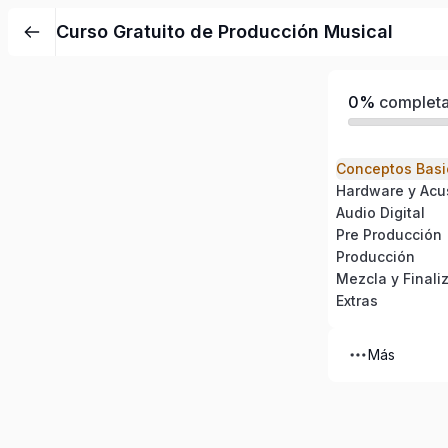
Curso Gratuito de Producción Musical
0%
complet
Conceptos Basi
Hardware y Acu
Audio Digital
Pre Producción
Producción
Mezcla y Finali
Extras
Más